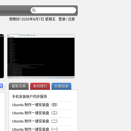
傍晚好!
2026年8月7日 星期五
登录
⁄
注册
容
详细内容
最新文章
本月排行
分类目录
手机安装账户同步服务
Ubuntu 制作一键安装盘（四）
Ubuntu 制作一键安装盘（三）
Ubuntu 制作一键安装盘（二）
Ubuntu 制作一键安装盘（二）
Ubuntu 制作一键安装盘（一）