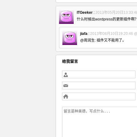
ITGeeker
:
2013年05月20日13:33:4
什么时候出wordpress的更新插件啊
jiafa
:
2013年08月10日19:20:46
@周润生: 插件又不能用了。
给我留言