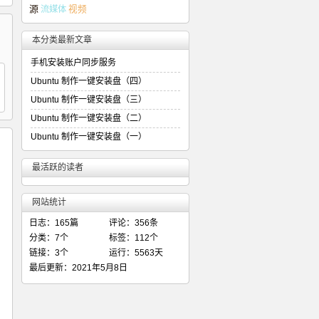
源
流媒体
视频
本分类最新文章
手机安装账户同步服务
Ubuntu 制作一键安装盘（四）
Ubuntu 制作一键安装盘（三）
Ubuntu 制作一键安装盘（二）
Ubuntu 制作一键安装盘（一）
最活跃的读者
网站统计
日志：165篇
评论：356条
分类：7个
标签：112个
链接：3个
运行：5563天
最后更新：2021年5月8日