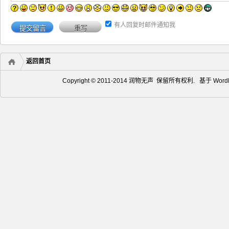
有人回复时邮件通知我
返回首页
Copyright © 2011-2014 润物无声 保留所有权利. 基于
Word