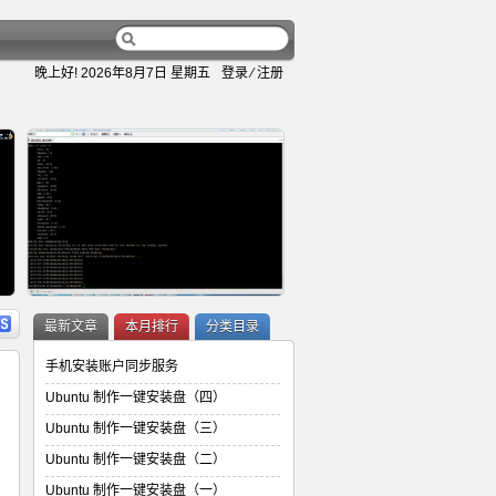
晚上好!
2026年8月7日 星期五
登录
⁄
注册
容
详细内容
最新文章
本月排行
分类目录
手机安装账户同步服务
Ubuntu 制作一键安装盘（四）
Ubuntu 制作一键安装盘（三）
Ubuntu 制作一键安装盘（二）
Ubuntu 制作一键安装盘（二）
Ubuntu 制作一键安装盘（一）