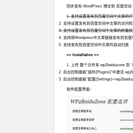
同步发布 WordPress 博文到 百度空间.
1. 支持设置发布到百度空间中文章的
2. 支持设置发布到百度空间中文章的访问
3. 支持设置发布到百度空间中文章的转载
4. 支持将Wordpress中文章链接发布到百
5. 支持发布到百度空间中文章的自动归类
== Installation ==
1. 上传 整个文件夹 wp2baiduzone 到 `/wp
2. 后台控制面板"插件(Plugins)"中激活 wp2b
3. 后台控制面板"配置(Settings)->w
软件配置界面：