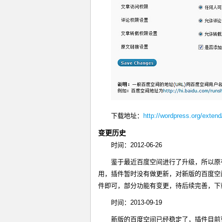
下载地址：
http://wordpress.org/exten
变更历史
时间：2012-06-26
鉴于最近百度空间进行了升级，所以原
用，插件暂时没有做更新，对新版的百度空
件即可，部分功能有变更，待后续完善，
时间：2013-09-19
新版的百度空间已经稳定了，插件目前更