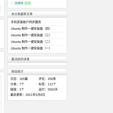
源
流媒体
视频
本分类最新文章
手机安装账户同步服务
Ubuntu 制作一键安装盘（四）
Ubuntu 制作一键安装盘（三）
Ubuntu 制作一键安装盘（二）
Ubuntu 制作一键安装盘（一）
最活跃的读者
网站统计
日志：165篇
评论：356条
分类：7个
标签：112个
链接：3个
运行：5563天
最后更新：2021年5月8日