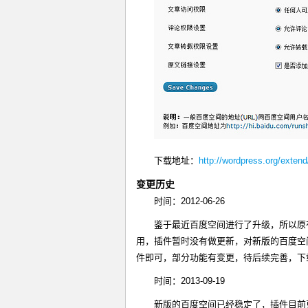
下载地址：
http://wordpress.org/exten
变更历史
时间：2012-06-26
鉴于最近百度空间进行了升级，所以原
用，插件暂时没有做更新，对新版的百度空
件即可，部分功能有变更，待后续完善，
时间：2013-09-19
新版的百度空间已经稳定了，插件目前更