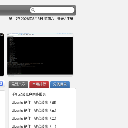
早上好!
2026年8月8日 星期六
登录
⁄
注册
容
详细内容
最新文章
本月排行
分类目录
手机安装账户同步服务
Ubuntu 制作一键安装盘（四）
Ubuntu 制作一键安装盘（三）
Ubuntu 制作一键安装盘（二）
Ubuntu 制作一键安装盘（二）
Ubuntu 制作一键安装盘（一）