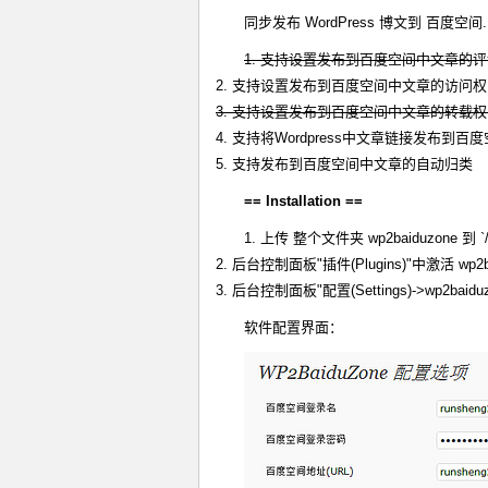
同步发布 WordPress 博文到 百度空间.
1. 支持设置发布到百度空间中文章的
2. 支持设置发布到百度空间中文章的访问
3. 支持设置发布到百度空间中文章的转载
4. 支持将Wordpress中文章链接发布到百
5. 支持发布到百度空间中文章的自动归类
== Installation ==
1. 上传 整个文件夹 wp2baiduzone 到 `/wp
2. 后台控制面板"插件(Plugins)"中激活 wp2b
3. 后台控制面板"配置(Settings)->w
软件配置界面：