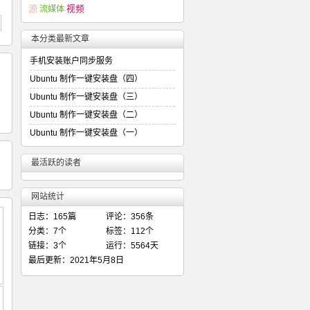
源
流媒体
视频
本分类最新文章
手机安装账户同步服务
Ubuntu 制作一键安装盘（四）
Ubuntu 制作一键安装盘（三）
Ubuntu 制作一键安装盘（二）
Ubuntu 制作一键安装盘（一）
最活跃的读者
网站统计
日志：165篇
评论：356条
分类：7个
标签：112个
链接：3个
运行：5564天
最后更新：2021年5月8日