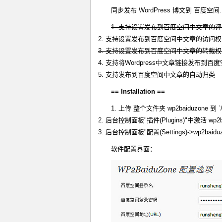
同步发布 WordPress 博文到 百度空间.
1. 支持设置发布到百度空间中文章的
2. 支持设置发布到百度空间中文章的访问
3. 支持设置发布到百度空间中文章的转载
4. 支持将Wordpress中文章链接发布到百
5. 支持发布到百度空间中文章的自动归类
== Installation ==
1. 上传 整个文件夹 wp2baiduzone 到 `/wp
2. 后台控制面板"插件(Plugins)"中激活 wp2b
3. 后台控制面板"配置(Settings)->w
软件配置界面：