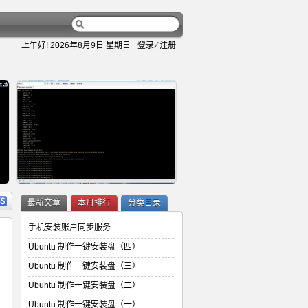
上午好!
2026年8月9日 星期日
登录
⁄
注册
容
详细内容
最新文章
本月排行
分类目录
手机安装账户同步服务
Ubuntu 制作一键安装盘（四）
Ubuntu 制作一键安装盘（三）
Ubuntu 制作一键安装盘（二）
Ubuntu 制作一键安装盘（二）
Ubuntu 制作一键安装盘（一）