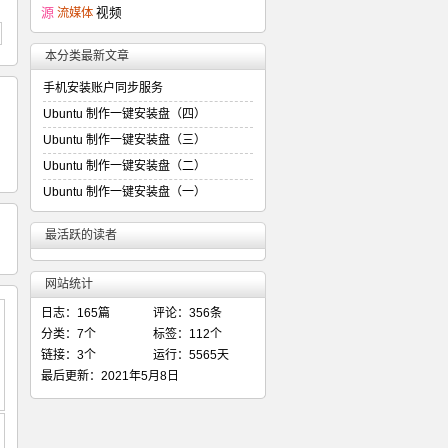
源
流媒体
视频
本分类最新文章
手机安装账户同步服务
Ubuntu 制作一键安装盘（四）
Ubuntu 制作一键安装盘（三）
Ubuntu 制作一键安装盘（二）
Ubuntu 制作一键安装盘（一）
最活跃的读者
网站统计
日志：165篇
评论：356条
分类：7个
标签：112个
链接：3个
运行：5565天
最后更新：2021年5月8日