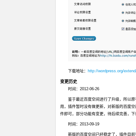
下载地址：
http://wordpress.org/exten
变更历史
时间：2012-06-26
鉴于最近百度空间进行了升级，所以原
用，插件暂时没有做更新，对新版的百度空
件即可，部分功能有变更，待后续完善，
时间：2013-09-19
新版的百度空间已经稳定了，插件目前更