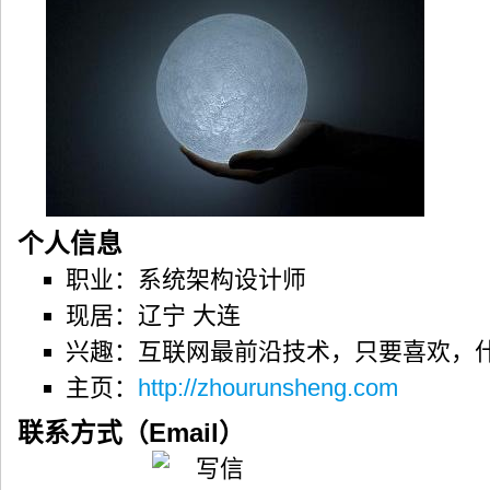
个人信息
职业：系统架构设计师
现居：辽宁 大连
兴趣：互联网最前沿技术，只要喜欢，
主页：
http://zhourunsheng.com
联系方式（Email）