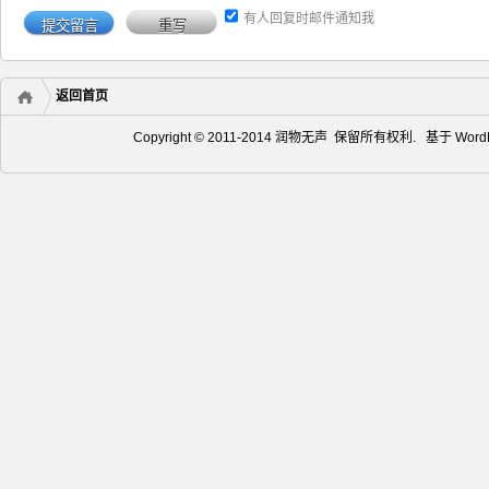
有人回复时邮件通知我
返回首页
Copyright © 2011-2014 润物无声 保留所有权利. 基于
Word