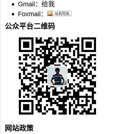
Gmail：
Foxmail：
公众平台二维码
网站政策