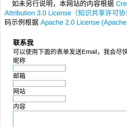
如未另行说明，本网站的内容根据
Cre
Attribution 3.0 License（知识共享许可
码示例根据
Apache 2.0 License (Apac
联系我
可以使用下面的表单发送Email，我会尽
昵称
邮箱
网站
内容