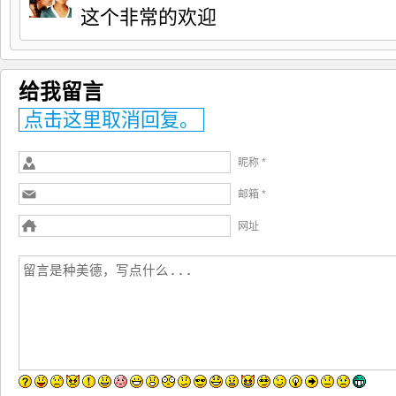
这个非常的欢迎
给我留言
点击这里取消回复。
昵称 *
邮箱 *
网址