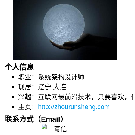
个人信息
职业：系统架构设计师
现居：辽宁 大连
兴趣：互联网最前沿技术，只要喜欢，
主页：
http://zhourunsheng.com
联系方式（Email）