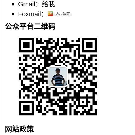
Gmail：
Foxmail：
公众平台二维码
网站政策