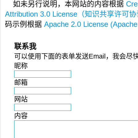
如未另行说明，本网站的内容根据
Cre
Attribution 3.0 License（知识共享许可
码示例根据
Apache 2.0 License (Apac
联系我
可以使用下面的表单发送Email，我会尽
昵称
邮箱
网站
内容