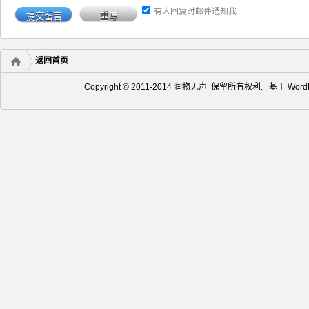
有人回复时邮件通知我
返回首页
Copyright © 2011-2014 润物无声 保留所有权利. 基于
Word