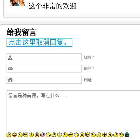
这个非常的欢迎
给我留言
点击这里取消回复。
昵称 *
邮箱 *
网址