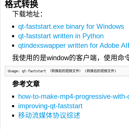
格式转换
下载地址：
qt-faststart.exe binary for Windows
qt-faststart written in Python
qtindexswapper written for Adobe A
我使用的是window的客户端，使用命
Usage: qt-faststart （转换前的视频文件） (转换后的视频文件)
参考文章
how-to-make-mp4-progressive-with-qt
improving-qt-faststart
移动流媒体协议综述