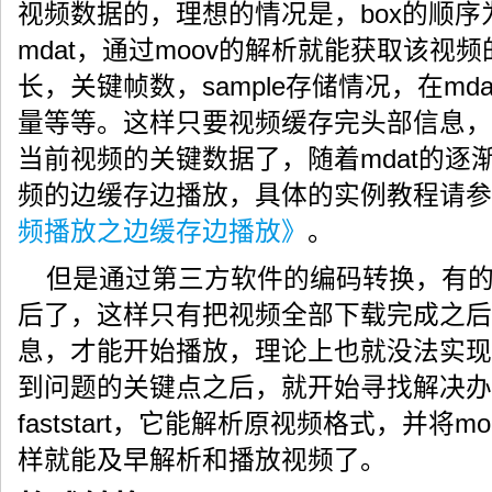
视频数据的，理想的情况是，box的顺序为fty
mdat，通过moov的解析就能获取该视
长，关键帧数，sample存储情况，在m
量等等。这样只要视频缓存完头部信息，即
当前视频的关键数据了，随着mdat的逐
频的边缓存边播放，具体的实例教程请参
频播放之边缓存边播放》
。
但是通过第三方软件的编码转换，有的就
后了，这样只有把视频全部下载完成之后
息，才能开始播放，理论上也就没法实现
到问题的关键点之后，就开始寻找解决办法
faststart，它能解析原视频格式，并将
样就能及早解析和播放视频了。