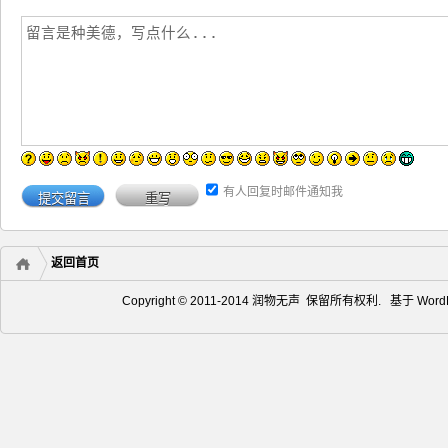
有人回复时邮件通知我
返回首页
Copyright © 2011-2014 润物无声 保留所有权利. 基于
Word