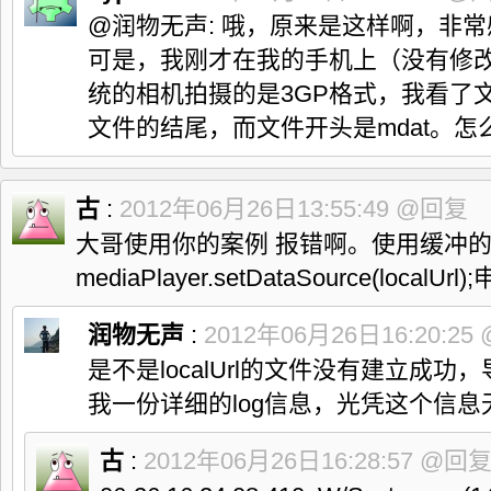
261

                mVideoView.
setVideoPath
(
localUrl
)
;
262

                mVideoView.
@润物无声: 哦，原来是这样啊，非
start
(
)
;
263

                iserror 
=
false
;
可是，我刚才在我的手机上（没有修改过
264

}
265

break
;
统的相机拍摄的是3GP格式，我看了文
266

}
267

文件的结尾，而文件开头是mdat。
268

super
.
handleMessage
(
msg
)
;
269

}
270

}
;
}
古
:
2012年06月26日13:55:49
@回复
大哥使用你的案例 报错啊。使用缓冲
mediaPlayer.setDataSource(localU
润物无声
:
2012年06月26日16:20:25
是不是localUrl的文件没有建立成
我一份详细的log信息，光凭这个信
古
:
2012年06月26日16:28:57
@回