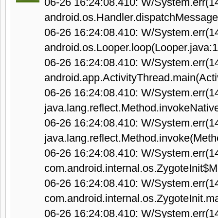
06-26 16:24:08.410: W/System.err(14
android.os.Handler.dispatchMessage
06-26 16:24:08.410: W/System.err(14
android.os.Looper.loop(Looper.java:
06-26 16:24:08.410: W/System.err(14
android.app.ActivityThread.main(Acti
06-26 16:24:08.410: W/System.err(14
java.lang.reflect.Method.invokeNativ
06-26 16:24:08.410: W/System.err(14
java.lang.reflect.Method.invoke(Meth
06-26 16:24:08.410: W/System.err(14
com.android.internal.os.ZygoteInit$
06-26 16:24:08.410: W/System.err(14
com.android.internal.os.ZygoteInit.ma
06-26 16:24:08.410: W/System.err(14