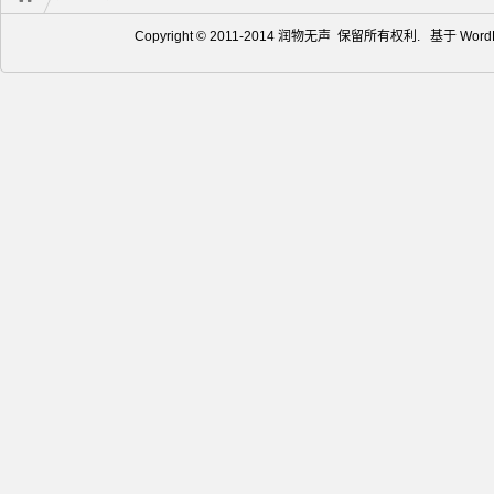
Copyright © 2011-2014 润物无声 保留所有权利. 基于
Word