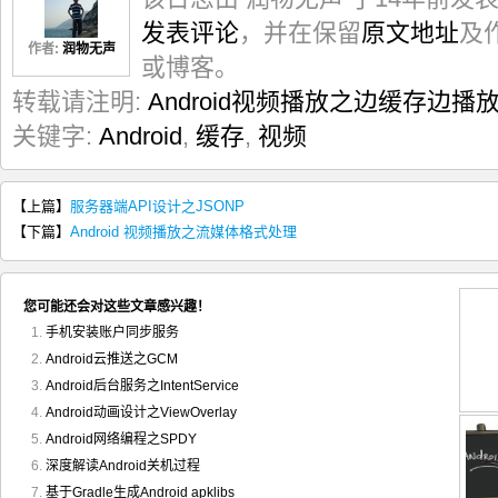
37

this
.
remoteUrl
=
 intent.
getStringExtra
(
"url"
)
;
38

System
.
out
.
println
(
"remoteUrl: "
+
 remoteUrl
)
;
发表评论
，并在保留
原文地址
及
39

作者:
润物无声
40

if
(
this
.
remoteUrl
==
null
)
{
或博客。
41

        finish
(
)
;
42

return
;
转载请注明:
Android视频播放之边缓存边播放
43

}
44

关键字:
Android
,
缓存
,
视频
45

this
.
localUrl
=
 intent.
getStringExtra
(
"cache"
)
;
46

47

    mVideoView.
setMediaController
(
new
 MediaController
(
t
48

【上篇】
服务器端API设计之JSONP
49

    mVideoView.
setOnPreparedListener
(
new
 OnPreparedList
【下篇】
Android 视频播放之流媒体格式处理
50

51

public
void
 onPrepared
(
MediaPlayer mediaplayer
)
52

            dismissProgressDialog
(
)
;
53

            mVideoView.
seekTo
(
curPosition
)
;
54

            mediaplayer.
start
(
)
;
您可能还会对这些文章感兴趣！
55

}
手机安装账户同步服务
56

}
)
;
57

Android云推送之GCM
58

    mVideoView.
setOnCompletionListener
(
new
 OnCompletion
Android后台服务之IntentService
59

60

public
void
 onCompletion
(
MediaPlayer mediaplaye
Android动画设计之ViewOverlay
61

            curPosition 
=
0
;
Android网络编程之SPDY
62

            mVideoView.
pause
(
)
;
63

}
深度解读Android关机过程
64

}
)
;
基于Gradle生成Android apklibs