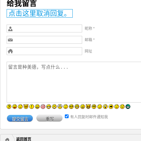
给我留言
点击这里取消回复。
昵称 *
邮箱 *
网址
有人回复时邮件通知我
返回首页