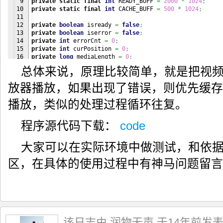
9

private
static
final
int
 READY_BUFF 
=
2000
*
1024
;
10

private
static
final
int
 CACHE_BUFF 
=
500
*
1024
;
11

12

private
boolean
 isready 
=
false
;
13

private
boolean
 iserror 
=
false
;
14

private
int
 errorCnt 
=
0
;
15

private
int
 curPosition 
=
0
;
16

private
long
 mediaLength 
=
0
;
17

private
long
 readSize 
=
0
;
总体来说，原理比较简单，就是把视
18

19

放器播放，如果出现了错误，则优先缓存
20

protected
void
 onCreate
(
Bundle savedInstanceState
)
{
21

super
.
onCreate
(
savedInstanceState
)
;
播放，类似的处理过程循环往复。
22

    setContentView
(
R.
layout
.
bbvideoplayer
)
;
23

24

    findViews
(
)
;
程序源代码下载：
code
25

    init
(
)
;
26

    playvideo
(
)
;
27

大家可以在实际环境中做测试，和依
}
28

29

private
void
 findViews
(
)
{
区，在具体的使用过程中有神马问题留言
30

this
.
mVideoView
=
(
VideoView
)
 findViewById
(
R.
id
.
bbv
31

this
.
tvcache
=
(
TextView
)
 findViewById
(
R.
id
.
tvcache
32

}
33

34

private
void
 init
(
)
{
35

    Intent intent 
=
 getIntent
(
)
;
36

该日志由 润物无声 于14年前发