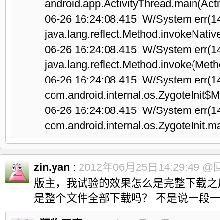
android.app.ActivityThread.main(Acti
06-26 16:24:08.415: W/System.err(14
java.lang.reflect.Method.invokeNativ
06-26 16:24:08.415: W/System.err(14
java.lang.reflect.Method.invoke(Meth
06-26 16:24:08.415: W/System.err(14
com.android.internal.os.ZygoteInit$
06-26 16:24:08.415: W/System.err(14
com.android.internal.os.ZygoteInit.ma
zin.yan
:
2012年06月25日14:29:49
@
版主，我试验的效果怎么是完整下载之后
是整个文件全部下载吗？ 不是说一段