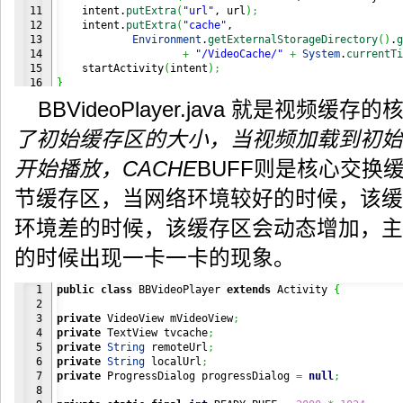
11

    intent.
putExtra
(
"url"
, url
)
;
12

    intent.
putExtra
(
"cache"
,

13

Environment
.
getExternalStorageDirectory
(
)
.
g
14

+
"/VideoCache/"
+
System
.
currentTi
15

    startActivity
(
intent
)
;
16

}
17

BBVideoPlayer.java 就是视频缓存
}
了初始缓存区的大小，当视频加载到初始
开始播放，CACHE
BUFF则是核心交换
节缓存区，当网络环境较好的时候，该缓
环境差的时候，该缓存区会动态增加，主
的时候出现一卡一卡的现象。
1

public
class
 BBVideoPlayer 
extends
 Activity 
{
2

3

private
 VideoView mVideoView
;
4

private
 TextView tvcache
;
5

private
String
 remoteUrl
;
6

private
String
 localUrl
;
7

private
 ProgressDialog progressDialog 
=
null
;
8
