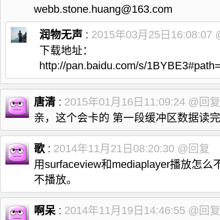
93

webb.stone.huang@163.com
94

        @Override

95

public
void
 run
(
)
{
96

if
(
progressDialog 
!=
null
)
{
润物无声
:
2015年03月25日16:08:07
97

                progressDialog.
dismiss
(
)
;
98

                progressDialog 
=
null
;
下载地址：
99

}
100

}
http://pan.baidu.com/s/1BYB
101

}
)
;
102

}
103

104

private
void
 playvideo
(
)
{
105

if
(
!
URLUtil.
isNetworkUrl
(
this
.
remoteUrl
)
)
{
唐清
:
2015年01月16日11:09:24
@回
106

        mVideoView.
setVideoPath
(
this
.
remoteUrl
)
;
107

        mVideoView.
start
(
)
;
亲，这个会卡的 第一段缓冲区数据读
108

return
;
109

}
110

111

    showProgressDialog
(
)
;
歌
:
2014年11月21日08:20:30
@回复
112

113

new
Thread
(
new
Runnable
(
)
{
用surfaceview和mediaplayer
114

115

        @Override

不播放。
116

public
void
 run
(
)
{
117

FileOutputStream
 out 
=
null
;
118

InputStream
 is 
=
null
;
119

啊呆
:
2014年11月19日14:46:55
@回
120

try
{