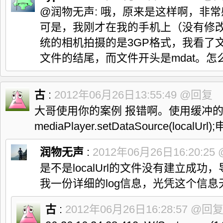
261

                mVideoView.
setVideoPath
(
localUrl
)
;
262

                mVideoView.
@润物无声: 哦，原来是这样啊，非
start
(
)
;
263

                iserror 
=
false
;
可是，我刚才在我的手机上（没有修改过
264

}
265

break
;
统的相机拍摄的是3GP格式，我看了文
266

}
267

文件的结尾，而文件开头是mdat。
268

super
.
handleMessage
(
msg
)
;
269

}
270

}
;
}
古
:
2012年06月26日13:55:49
@回复
大哥使用你的案例 报错啊。使用缓冲
mediaPlayer.setDataSource(localU
润物无声
:
2012年06月26日16:20:25
是不是localUrl的文件没有建立成
我一份详细的log信息，光凭这个信
古
:
2012年06月26日16:28:57
@回