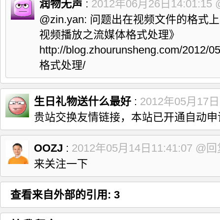
润物无声
:
2012年06月26日14:01:15
@zin.yan: 问题出在视频文件的格式上
视频播放之流媒体格式处理》
http://blog.zhourunsheng.com/2
格式处理/
生日礼物送什么最好
:
2012年05月17日2
贵站交换友情链接，本站已开通自动申
OOZJ
:
2012年05月14日11:41:07
@回
来关注一下
查看来自外部的引用: 3