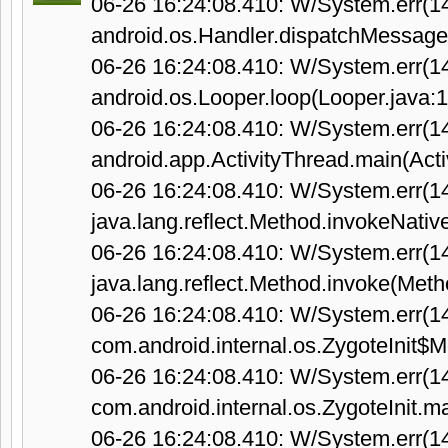
06-26 16:24:08.410: W/System.err(14
android.os.Handler.dispatchMessage
06-26 16:24:08.410: W/System.err(14
android.os.Looper.loop(Looper.java:
06-26 16:24:08.410: W/System.err(14
android.app.ActivityThread.main(Acti
06-26 16:24:08.410: W/System.err(14
java.lang.reflect.Method.invokeNativ
06-26 16:24:08.410: W/System.err(14
java.lang.reflect.Method.invoke(Meth
06-26 16:24:08.410: W/System.err(14
com.android.internal.os.ZygoteInit$
06-26 16:24:08.410: W/System.err(14
com.android.internal.os.ZygoteInit.ma
06-26 16:24:08.410: W/System.err(14