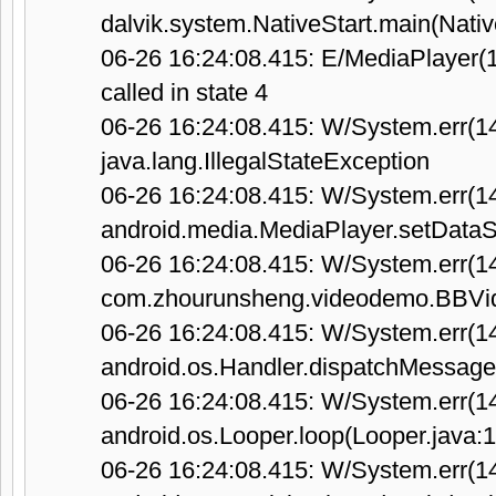
dalvik.system.NativeStart.main(Nati
06-26 16:24:08.415: E/MediaPlayer(
called in state 4
06-26 16:24:08.415: W/System.err(1
java.lang.IllegalStateException
06-26 16:24:08.415: W/System.err(14
android.media.MediaPlayer.setDataS
06-26 16:24:08.415: W/System.err(14
com.zhourunsheng.videodemo.BBVid
06-26 16:24:08.415: W/System.err(14
android.os.Handler.dispatchMessage
06-26 16:24:08.415: W/System.err(14
android.os.Looper.loop(Looper.java:
06-26 16:24:08.415: W/System.err(14