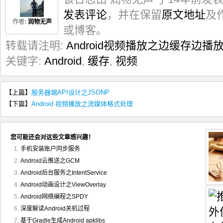
37

this
.
remoteUrl
=
 intent.
getStringExtra
(
"url"
)
;
38

System
.
out
.
println
(
"remoteUrl: "
+
 remoteUrl
)
;
发表评论
，并在保留
原文地址
及
39

作者:
润物无声
40

if
(
this
.
remoteUrl
==
null
)
{
或博客。
41

        finish
(
)
;
42

return
;
转载请注明:
Android视频播放之边缓存边播放
43

}
44

关键字:
Android
,
缓存
,
视频
45

this
.
localUrl
=
 intent.
getStringExtra
(
"cache"
)
;
46

47

    mVideoView.
setMediaController
(
new
 MediaController
(
t
48

【上篇】
服务器端API设计之JSONP
49

    mVideoView.
setOnPreparedListener
(
new
 OnPreparedList
【下篇】
Android 视频播放之流媒体格式处理
50

51

public
void
 onPrepared
(
MediaPlayer mediaplayer
)
52

            dismissProgressDialog
(
)
;
53

            mVideoView.
seekTo
(
curPosition
)
;
54

            mediaplayer.
start
(
)
;
您可能还会对这些文章感兴趣！
55

}
手机安装账户同步服务
56

}
)
;
57

Android云推送之GCM
58

    mVideoView.
setOnCompletionListener
(
new
 OnCompletion
Android后台服务之IntentService
59

60

public
void
 onCompletion
(
MediaPlayer mediaplaye
Android动画设计之ViewOverlay
61

            curPosition 
=
0
;
Android网络编程之SPDY
62

            mVideoView.
pause
(
)
;
63

}
深度解读Android关机过程
64

}
)
;
基于Gradle生成Android apklibs