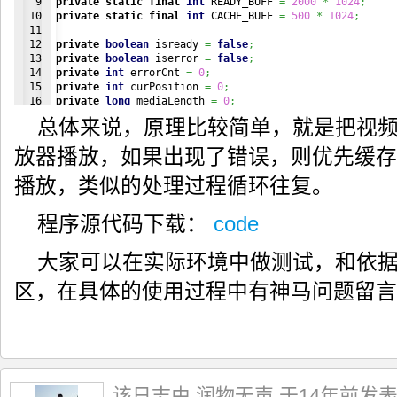
9

private
static
final
int
 READY_BUFF 
=
2000
*
1024
;
10

private
static
final
int
 CACHE_BUFF 
=
500
*
1024
;
11

12

private
boolean
 isready 
=
false
;
13

private
boolean
 iserror 
=
false
;
14

private
int
 errorCnt 
=
0
;
15

private
int
 curPosition 
=
0
;
16

private
long
 mediaLength 
=
0
;
17

private
long
 readSize 
=
0
;
总体来说，原理比较简单，就是把视
18

19

放器播放，如果出现了错误，则优先缓存
20

protected
void
 onCreate
(
Bundle savedInstanceState
)
{
21

super
.
onCreate
(
savedInstanceState
)
;
播放，类似的处理过程循环往复。
22

    setContentView
(
R.
layout
.
bbvideoplayer
)
;
23

24

    findViews
(
)
;
程序源代码下载：
code
25

    init
(
)
;
26

    playvideo
(
)
;
27

大家可以在实际环境中做测试，和依
}
28

29

private
void
 findViews
(
)
{
区，在具体的使用过程中有神马问题留言
30

this
.
mVideoView
=
(
VideoView
)
 findViewById
(
R.
id
.
bbv
31

this
.
tvcache
=
(
TextView
)
 findViewById
(
R.
id
.
tvcache
32

}
33

34

private
void
 init
(
)
{
35

    Intent intent 
=
 getIntent
(
)
;
36

该日志由 润物无声 于14年前发