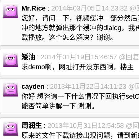
177

if
(
(
readSize 
-
 lastReadSize
)
>
178

*
(
errorCnt 
+
1
)
)
{
Mr.Rice
:
2014年03月05日14:23:32
@
179

                            lastReadSize 
=
 readSize
;
180

                            mHandler.
sendEmptyMessage
(
C
您好，请问一下，视频缓冲一部分然后
181

}
182

}
冲的地方就弹出那个缓冲的dialog，
183

}
184

载播放。这个怎么解决？谢谢。
185

                mHandler.
sendEmptyMessage
(
CACHE_VIDEO_E
186

}
catch
(
Exception
 e
)
{
187

                e.
printStackTrace
(
)
;
188

矮油
:
2014年01月19日15:46:57
}
finally
{
@回
189

if
(
out 
!=
null
)
{
190

求demo啊，网址打开没东西啊，楼主
try
{
191

                        out.
close
(
)
;
192

}
catch
(
IOException
 e
)
{
193

//
cayden
:
2013年11月22日14:11:23
@
194

}
195

}
你好 想咨询一下什么情况下回执行setOnEr
196

197

if
(
is 
!=
null
)
{
能否简单讲解一下 谢谢。
198

try
{
199

                        is.
close
(
)
;
200

}
catch
(
IOException
 e
)
{
201

//
周润生
:
2013年10月31日12:54:58
@
202

}
203

}
原来的文件下载链接出现问题，请到新
204

}