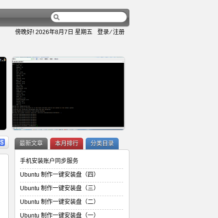
傍晚好!
2026年8月7日 星期五
登录
⁄
注册
容
详细内容
最新文章
本月排行
分类目录
手机安装账户同步服务
Ubuntu 制作一键安装盘（四）
Ubuntu 制作一键安装盘（三）
Ubuntu 制作一键安装盘（二）
Ubuntu 制作一键安装盘（二）
Ubuntu 制作一键安装盘（一）