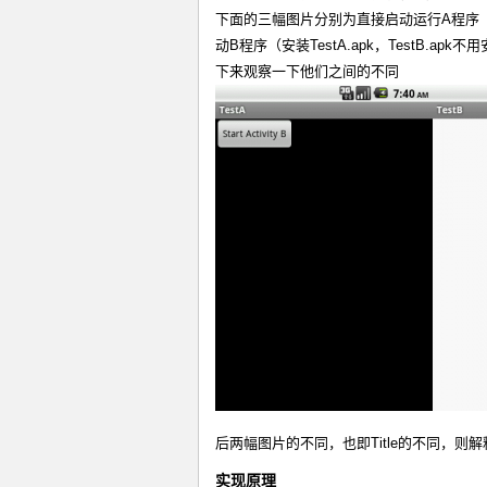
下面的三幅图片分别为直接启动运行A程序（安装
动B程序（安装TestA.apk，TestB.ap
下来观察一下他们之间的不同
后两幅图片的不同，也即Title的不同，
实现原理