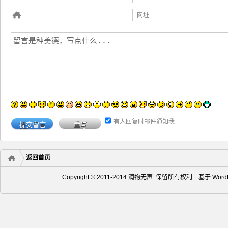
网址
有人回复时邮件通知我
返回首页
Copyright © 2011-2014 润物无声 保留所有权利. 基于
Word