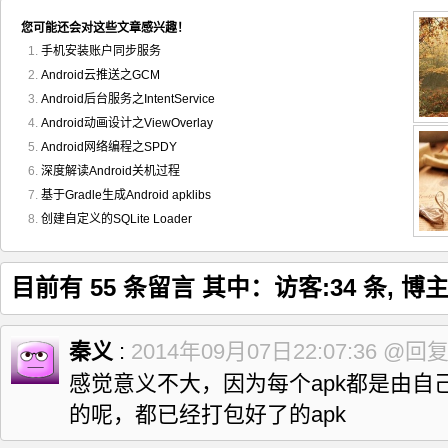
您可能还会对这些文章感兴趣！
手机安装账户同步服务
Android云推送之GCM
Android后台服务之IntentService
Android动画设计之ViewOverlay
Android网络编程之SPDY
深度解读Android关机过程
基于Gradle生成Android apklibs
创建自定义的SQLite Loader
目前有 55 条留言 其中：访客:34 条, 博主:
秦义
:
2014年09月07日22:07:36
@回
感觉意义不大，因为每个apk都是由自
的呢，都已经打包好了的apk