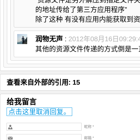
的地址传给了第三方应用程序”
除了这种 有没有应用内能获取到
润物无声
:
2012年08月16日09:29:
其他的资源文件传递的方式倒是一
查看来自外部的引用: 15
给我留言
点击这里取消回复。
昵称 *
邮箱 *