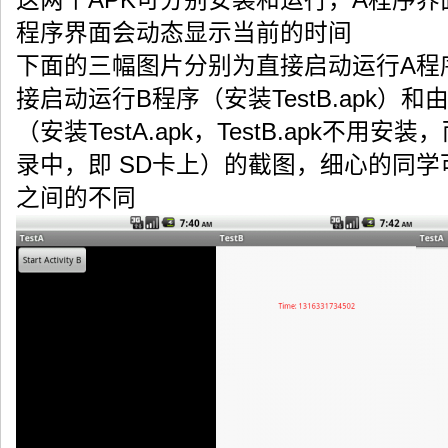
这两个APK可分别安装和运行，A程序界面只
程序界面会动态显示当前的时间
下面的三幅图片分别为直接启动运行A程序（安
接启动运行B程序（安装TestB.apk）
（安装TestA.apk，TestB.apk不用安装，而
录中，即 SD卡上）的截图，细心的同
之间的不同