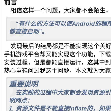
前言
相信这样一个问题，大家都不会陌生
“有什么的方法可以使Android的
够直接启动”。
发现最后的结局都是不能实现这个美好的愿
手机游戏平台却又能实现这个功能，下载
安装过程，但是都能直接运行，这其中到
热心童鞋问过我这个问题，本文就为大家
重要说明
在实践的过程中大家都会发现资源引
明两点：
1. 资源文件是不能直接inflate的