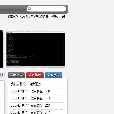
傍晚好!
2026年8月7日 星期五
登录
⁄
注册
容
详细内容
最新文章
本月排行
分类目录
手机安装账户同步服务
Ubuntu 制作一键安装盘（四）
环
Ubuntu 制作一键安装盘（三）
Ubuntu 制作一键安装盘（二）
一
Ubuntu 制作一键安装盘（二）
前
Ubuntu 制作一键安装盘（一）