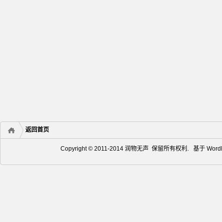
返回首页
Copyright © 2011-2014 润物无声 保留所有权利. 基于
Word