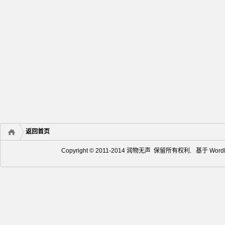
返回首页
Copyright © 2011-2014 润物无声 保留所有权利. 基于
Word