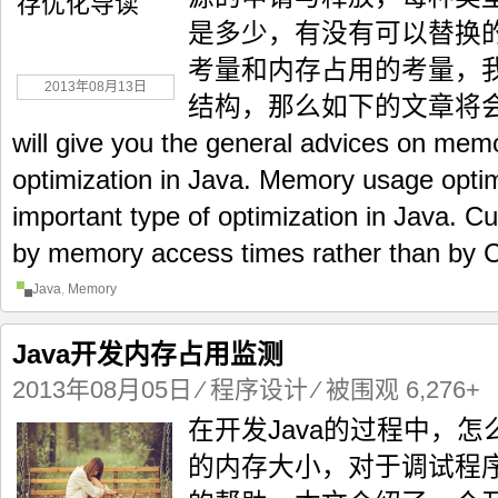
是多少，有没有可以替换的
考量和内存占用的考量，
2013年08月13日
结构，那么如下的文章将会找到答
will give you the general advices on me
optimization in Java. Memory usage optim
important type of optimization in Java. Cu
by memory access times rather than by C
Java
,
Memory
Java开发内存占用监测
2013年08月05日
⁄
程序设计
⁄ 被围观 6,276+
在开发Java的过程中，
的内存大小，对于调试程