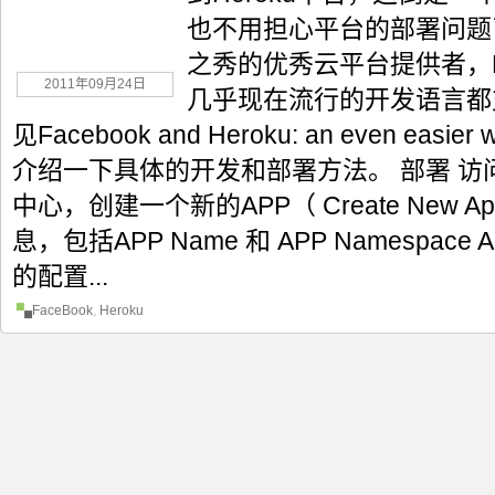
也不用担心平台的部署问题了
之秀的优秀云平台提供者，PHP
2011年09月24日
几乎现在流行的开发语言都
见Facebook and Heroku: an even easier
介绍一下具体的开发和部署方法。 部署 访问Fac
中心，创建一个新的APP（ Create New 
息，包括APP Name 和 APP Namespac
的配置...
FaceBook
,
Heroku