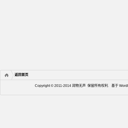
返回首页
Copyright © 2011-2014 润物无声 保留所有权利. 基于
Word