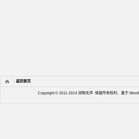
返回首页
Copyright © 2011-2014 润物无声 保留所有权利. 基于
Word