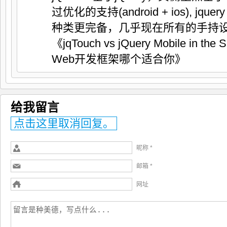
过优化的支持(android + ios), jqu
种类更完备，几乎现在所有的手持设
《jqTouch vs jQuery Mobile in the S
Web开发框架哪个适合你》
给我留言
点击这里取消回复。
昵称 *
邮箱 *
网址