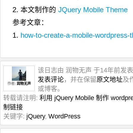
2. 本文制作的
JQuery Mobile Theme
参考文章：
1.
how-to-create-a-mobile-wordpress-t
该日志由 润物无声 于14年前发
发表评论
，并在保留
原文地址
及
作者:
润物无声
或博客。
转载请注明:
利用 jQuery Mobile 制作 wor
制链接
关键字:
jQuery
,
WordPress