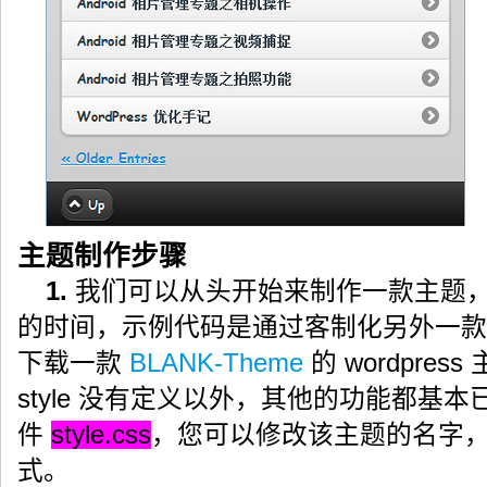
主题制作步骤
1.
我们可以从头开始来制作一款主题
的时间，示例代码是通过客制化另外一款
下载一款
BLANK-Theme
的 wordpre
style 没有定义以外，其他的功能都基
件
style.css
，您可以修改该主题的名字
式。