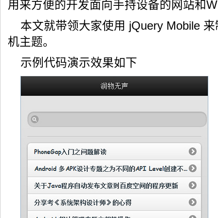
用来方便的开发面向手持设备的网站和Web
本文就带领大家使用 jQuery Mobile 来
机主题。
示例代码演示效果如下