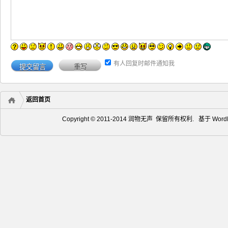
有人回复时邮件通知我
返回首页
Copyright © 2011-2014 润物无声 保留所有权利. 基于
Word