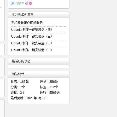
源
流媒体
视频
本分类最新文章
手机安装账户同步服务
Ubuntu 制作一键安装盘（四）
Ubuntu 制作一键安装盘（三）
Ubuntu 制作一键安装盘（二）
Ubuntu 制作一键安装盘（一）
最活跃的读者
网站统计
日志：165篇
评论：356条
分类：7个
标签：112个
链接：3个
运行：5565天
最后更新：2021年5月8日