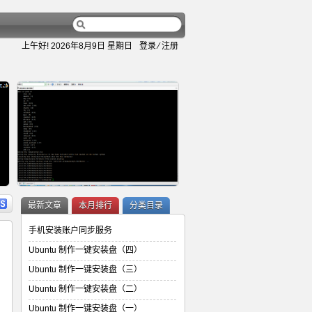
上午好!
2026年8月9日 星期日
登录
⁄
注册
容
详细内容
最新文章
本月排行
分类目录
手机安装账户同步服务
Ubuntu 制作一键安装盘（四）
Ubuntu 制作一键安装盘（三）
Ubuntu 制作一键安装盘（二）
Ubuntu 制作一键安装盘（二）
Ubuntu 制作一键安装盘（一）