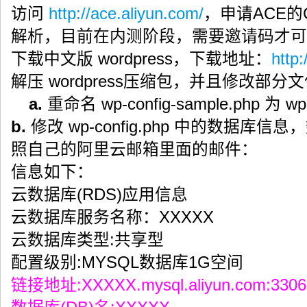
访问
http://ace.aliyun.com/
，申请ACE的
解析，目前在内测阶段，需要邀请码才可
下载中文版 wordpress，下载地址：
http
解压 wordpress压缩包，并且修改部
a.
重命名 wp-config-sample.php 为 wp-
b.
修改 wp-config.php 中的数据
照自己的阿里云邮箱里面的邮件：
信息如下：
云数据库(RDS)应用信息
云数据库服务名称：XXXXX
云数据库类型:共享型
配置级别:MYSQL数据库1G空间
链接地址:XXXXX.mysql.aliyun.com:3306