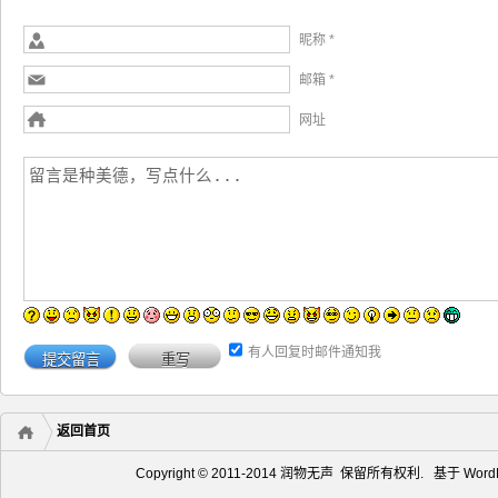
昵称 *
邮箱 *
网址
有人回复时邮件通知我
返回首页
Copyright © 2011-2014 润物无声 保留所有权利. 基于
Word