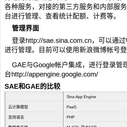
各种服务，对接的第三方服务和内部服务
台进行管理、查看统计配额、计费等。
管理界面
登录http://sae.sina.com.cn
进行管理。目前可以使用新浪微博帐号登录
GAE与Google帐户集成，进行登录
台http://appengine.google.com/
SAE和GAE的比较
Sina App Engine
云计算模型
PaaS
支持语言
PHP