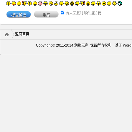
有人回复时邮件通知我
返回首页
Copyright © 2011-2014 润物无声 保留所有权利. 基于
Word