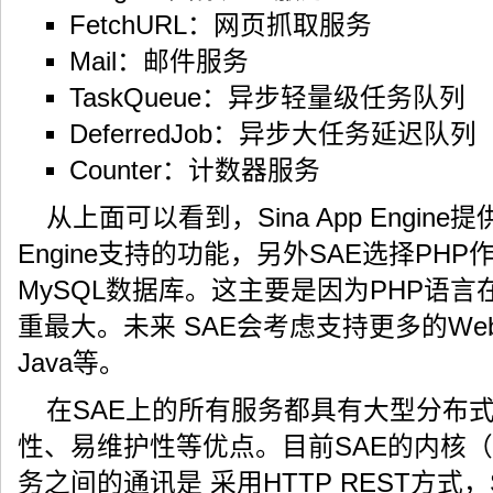
FetchURL：网页抓取服务
Mail：邮件服务
TaskQueue：异步轻量级任务队列
DeferredJob：异步大任务延迟队列
Counter：计数器服务
从上面可以看到，Sina App Engine提
Engine支持的功能，另外SAE选择PH
MySQL数据库。这主要是因为PHP语言
重最大。未来 SAE会考虑支持更多的Web
Java等。
在SAE上的所有服务都具有大型分布
性、易维护性等优点。目前SAE的内核（即
务之间的通讯是 采用HTTP REST方式