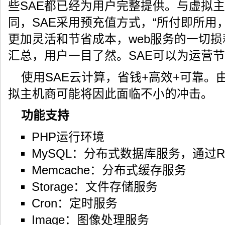
些SAE都已经为用户完整提供。与虚拟
同，SAE采用预充值方式，“所付即所用
更加灵活和节省成本，web服务的一切
汇总，用户一目了然。SAE可以为运营
使用SAE云计算，省钱+高效+可靠。
拟主机商可能将因此面临不小的冲击。
功能支持
PHP运行环境
MySQL：分布式数据库服务，通过R
Memcache：分布式缓存服务
Storage：文件存储服务
Cron：定时服务
Image：图像处理服务