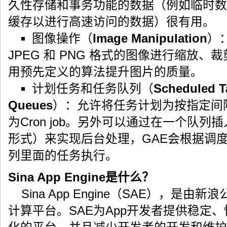
久性存储和事务功能的数据（例如临时数
缓存以进行高速访问的数据）很有用。
图像操作（
Image Manipulation
）
JPEG 和 PNG 格式的图像进行缩放
用预先定义的算法提升图片的质量。
计划任务和任务队列（
Scheduled T
Queues
）：允许将任务计划为按指定间
为Cron job。另外可以通过在一个队列插
形式）来实现后台处理，GAE会根据调
列里面的任务执行。
Sina App Engine是什么？
Sina App Engine（SAE），是
计算平台。SAE为App开发者提供稳定