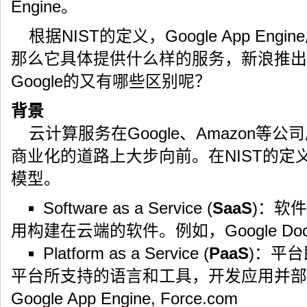
Engine。
根据NIST的定义，Google App Eng
那么它具体提供什么样的服务，新浪推出的Sina
Google的又有哪些区别呢？
背景
云计算服务在Google、Amazon等
商业化的道路上大步向前。在NIST的定
模型。
Software as a Service (
SaaS
)：软
用构建在云端的软件。例如，Google Docs, S
Platform as a Service (
PaaS
)：平
平台所支持的语言和工具，开发应用并部
Google App Engine, Force.com