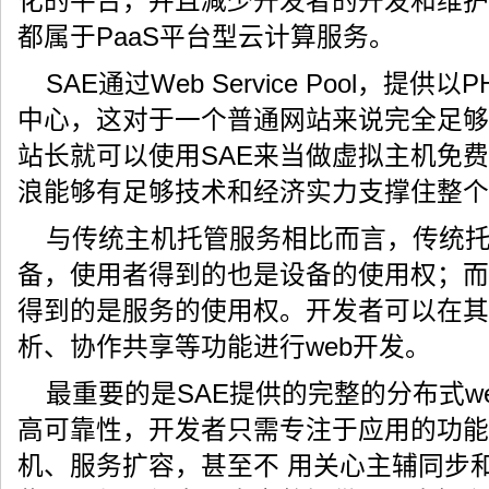
化的平台，并且减少开发者的开发和维护
都属于PaaS平台型云计算服务。
SAE通过Web Service Pool，提供
中心，这对于一个普通网站来说完全足够
站长就可以使用SAE来当做虚拟主机免
浪能够有足够技术和经济实力支撑住整个
与传统主机托管服务相比而言，传统
备，使用者得到的也是设备的使用权；而
得到的是服务的使用权。开发者可以在其
析、协作共享等功能进行web开发。
最重要的是SAE提供的完整的分布式w
高可靠性，开发者只需专注于应用的功能
机、服务扩容，甚至不 用关心主辅同步