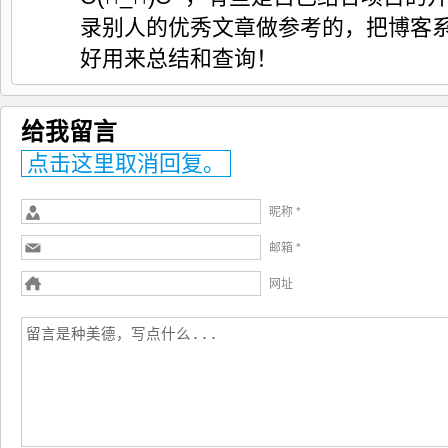
录别人的优秀文章做参考的，把博客
好用来总结和查询！
给我留言
点击这里取消回复。
昵称 *
邮箱 *
网址