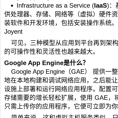
Infrastructure as a Service (
IaaS
)
供处理器、存储、网络等（虚拟）硬件资
装软件和开发环境，包括安装操作系统。例如，
Joyent
可见，三种模型从应用到平台再到架
的可操作性和灵活性也越来越大。
Google App Engine是什么？
Google App Engine（GAE） 
地在本地构建和调试网络应用，之后能让用
设施上部署和运行网络应用程序。配置可
存储需要的增长轻松扩展，使用 GAE，
只需上传你的应用程序，它便可立即为你
简单来说，这和虚拟主机服务类似，