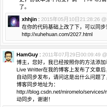
了。
xhhjin
:
2015年05月10日21:28:26
@
在你的代码基础上改了下，可以同步到
http://xuhehuan.com/2027.html
HamGuy
:
2011年07月29日00:09:49
博主，您好，我已经按照你的方法添加
Live Writter在我的博客上发布了文
自动同步发布，请问这是出什么问题了
博客同步地址为：
http://blog.csdn.net/miromelo/serv
动同步，谢谢！