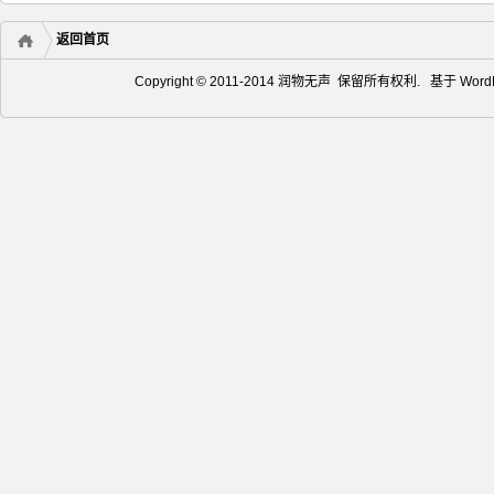
返回首页
Copyright © 2011-2014 润物无声 保留所有权利. 基于
Word