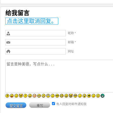
给我留言
点击这里取消回复。
昵称 *
邮箱 *
网址
有人回复时邮件通知我