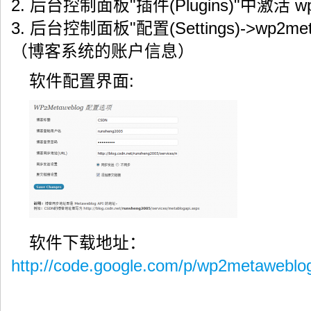
2. 后台控制面板"插件(Plugins)"中激活 wp
3. 后台控制面板"配置(Settings)->wp2
（博客系统的账户信息）
软件配置界面:
软件下载地址：
http://code.google.com/p/wp2metaweblog