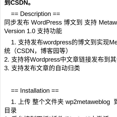
到CSDN。
== Description ==
同步发布 WordPress 博文到 支持 Metaw
Version 1.0 支持功能
1. 支持发布wordpress的博文到实现Met
统（CSDN，博客园等）
2. 支持将Wordpress中文章链接发布
3. 支持发布文章的自动归类
== Installation ==
1. 上传 整个文件夹 wp2metaweblog 到 `/w
目录