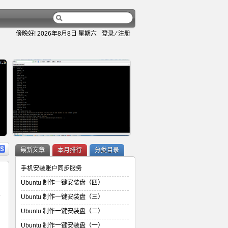
傍晚好!
2026年8月8日 星期六
登录
⁄
注册
容
详细内容
最新文章
本月排行
分类目录
手机安装账户同步服务
Ubuntu 制作一键安装盘（四）
言
Ubuntu 制作一键安装盘（三）
Ubuntu 制作一键安装盘（二）
Ubuntu 制作一键安装盘（二）
Ubuntu 制作一键安装盘（一）