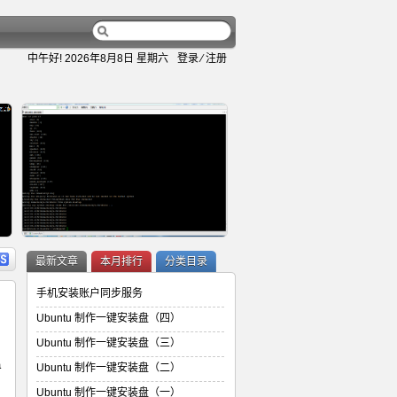
中午好!
2026年8月8日 星期六
登录
⁄
注册
容
详细内容
最新文章
本月排行
分类目录
手机安装账户同步服务
Ubuntu 制作一键安装盘（四）
Ubuntu 制作一键安装盘（三）
Ubuntu 制作一键安装盘（二）
a
Ubuntu 制作一键安装盘（二）
，
Ubuntu 制作一键安装盘（一）