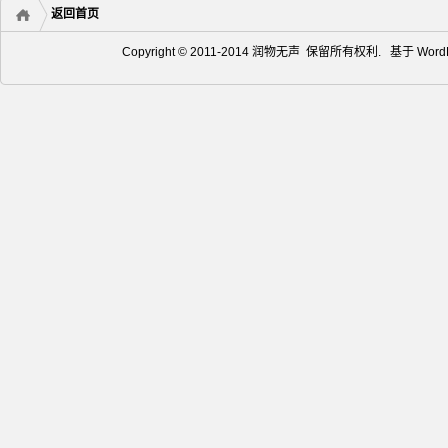
返回首页
Copyright © 2011-2014 润物无声 保留所有权利. 基于
Word