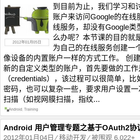
到目前为止，我们学习和讨论
账户来访问Google的在
线服务，却没有Google
么办呢？本节课的目的就
2012年01月05日
为自己的在线服务创建一
像设备的内置账户一样的方式工作。 创建
新的自定义类型的账户，首先要做的工作
（credentials），该过程可以很简单
密码，也可以复杂一些，要求用户设置一
扫描（如视网膜扫描，指纹...
Android
,
Training
Android 用户管理专题之基于OAuth
2012年01月04日
⁄
移动开发
⁄ 被围观 6,022+