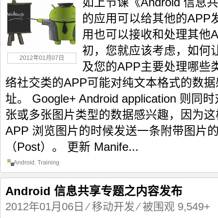
如上节课《Android 
的应用可以给其他的APP
用也可以接收和处理其他A
初，您就应该考虑，如何让
2012年01月07日
及您的APP主要处理哪些
络社交类的APP可能对纯文本格式的数据
址。 Google+ Android applicati
张或多张图片类型的数据感兴趣，因为这样可以
APP 浏览图片的时候发送一条附带图片的 G
（Post）。 更新 Manife...
Android
,
Training
Android 信息共享专题之内容发布
2012年01月06日
⁄
移动开发
⁄ 被围观 9,549+