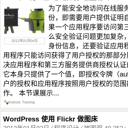
为了能安全地访问在线服
份，即需要用户提供证明
果一个应用程序要访问第
么安全验证问题更加复杂
2012年01月04日
身份信息，还要验证应用
用程序只能访问获得了用户授权的那部分
决应用程序和第三方服务提供商授权认证的标
它本身只提供了一个值，即授权令牌（auth 
户的授权和应用程序按照用户授权的范围
作。 本节课展示...
Android
,
Training
WordPress 使用 Flickr 做图床