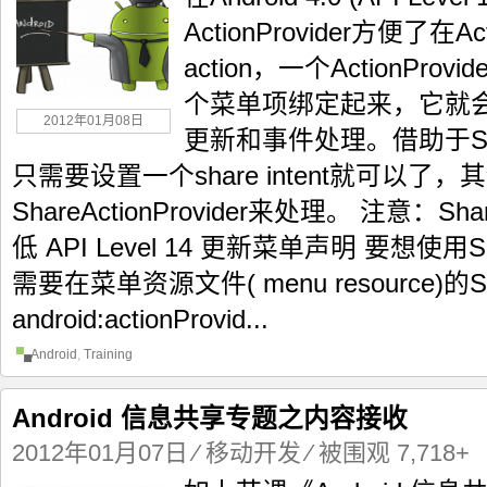
ActionProvider方便了在Ac
action，一个ActionProv
个菜单项绑定起来，它就
2012年01月08日
更新和事件处理。借助于Share
只需要设置一个share intent就可以了
ShareActionProvider来处理。 注意：Shar
低 API Level 14 更新菜单声明 要想使用Shar
需要在菜单资源文件( menu resource)的
android:actionProvid...
Android
,
Training
Android 信息共享专题之内容接收
2012年01月07日
⁄
移动开发
⁄ 被围观 7,718+