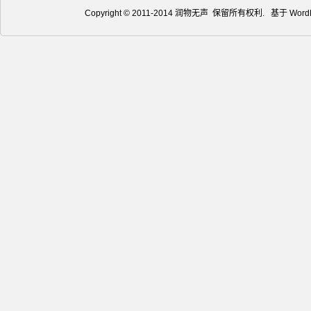
Copyright © 2011-2014 润物无声 保留所有权利. 基于
Word