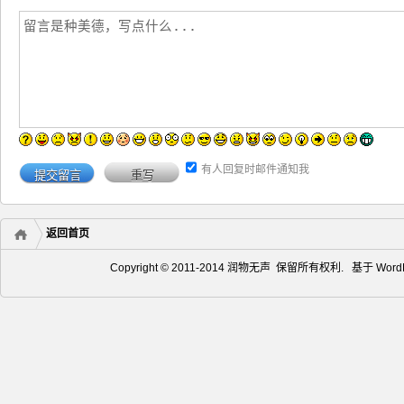
有人回复时邮件通知我
返回首页
Copyright © 2011-2014 润物无声 保留所有权利. 基于
Word