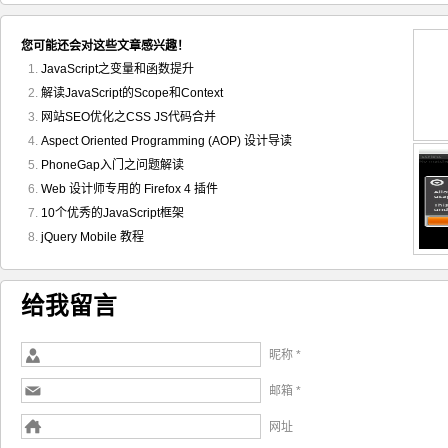
您可能还会对这些文章感兴趣！
JavaScript之变量和函数提升
解读JavaScript的Scope和Context
网站SEO优化之CSS JS代码合并
Aspect Oriented Programming (AOP) 设计导读
PhoneGap入门之问题解读
Web 设计师专用的 Firefox 4 插件
10个优秀的JavaScript框架
jQuery Mobile 教程
给我留言
昵称 *
邮箱 *
网址