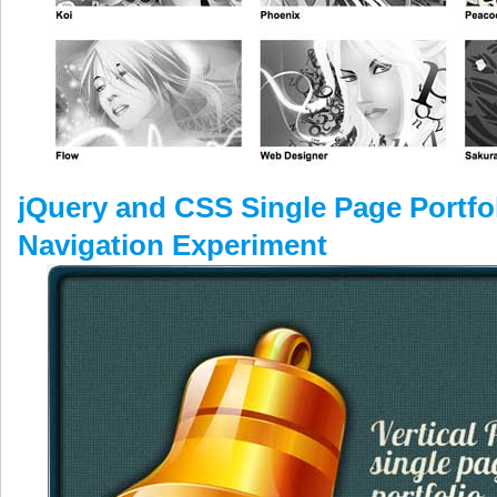
jQuery and CSS Single Page Portfoli
Navigation Experiment