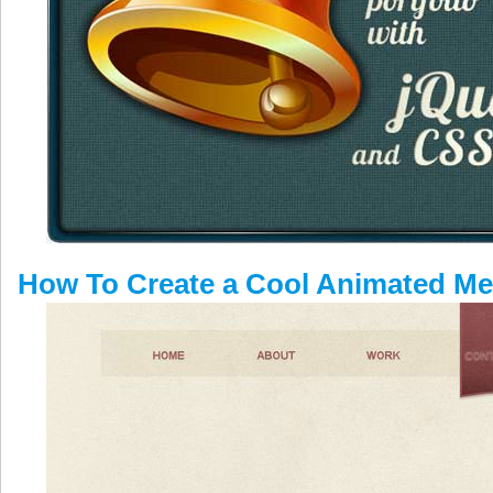
How To Create a Cool Animated Me